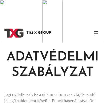
TIM-X GROUP
ADATVÉDELMI
SZABÁLYZAT
Jogi nyilatkozat: Ez a dokumentum csak tájékoztató
jellegű sablonként készült. Ennek használatával Ön