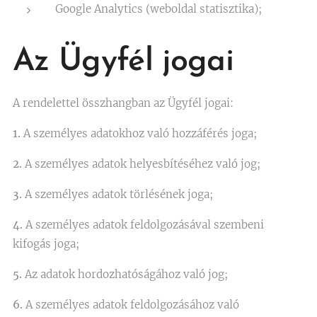
Google Analytics (weboldal statisztika);
Az Ügyfél jogai
A rendelettel összhangban az Ügyfél jogai:
1.
A személyes adatokhoz való hozzáférés joga;
2.
A személyes adatok helyesbítéséhez való jog;
3.
A személyes adatok törlésének joga;
4.
A személyes adatok feldolgozásával szembeni
kifogás joga;
5.
Az adatok hordozhatóságához való jog;
6.
A személyes adatok feldolgozásához való