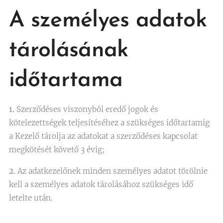
A személyes adatok
tárolásának
időtartama
1.
Szerződéses viszonyból eredő jogok és
kötelezettségek teljesítéséhez a szükséges időtartamig
a Kezelő tárolja az adatokat a szerződéses kapcsolat
megkötését követő 3 évig;
2.
Az adatkezelőnek minden személyes adatot törölnie
kell a személyes adatok tárolásához szükséges idő
letelte után.