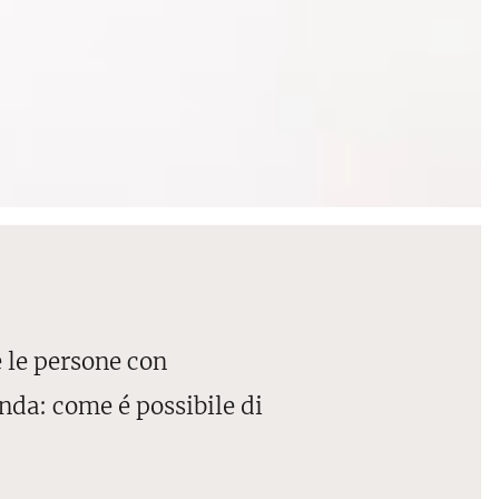
 le persone con
nda: come é possibile di