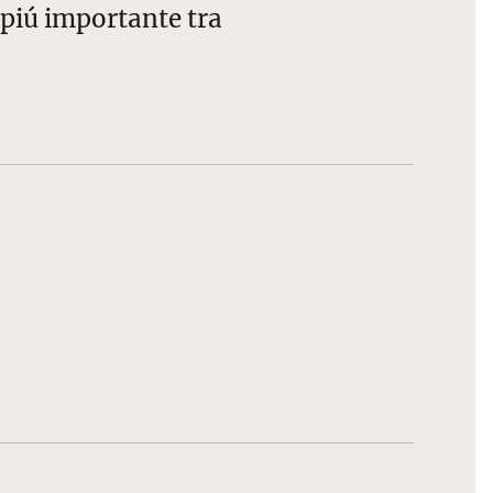
l piú importante tra