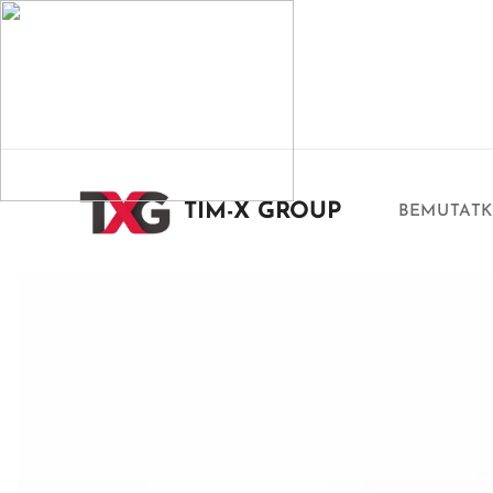
TIM-X GROUP
BEMUTAT