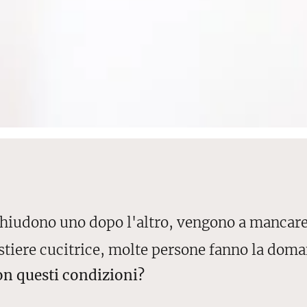
chiudono uno dopo l'altro, vengono a mancare
tiere cucitrice, molte persone fanno la doma
n questi condizioni?